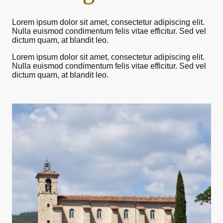
Lorem ipsum dolor sit amet, consectetur adipiscing elit.
Nulla euismod condimentum felis vitae efficitur. Sed vel
dictum quam, at blandit leo.
Lorem ipsum dolor sit amet, consectetur adipiscing elit.
Nulla euismod condimentum felis vitae efficitur. Sed vel
dictum quam, at blandit leo.