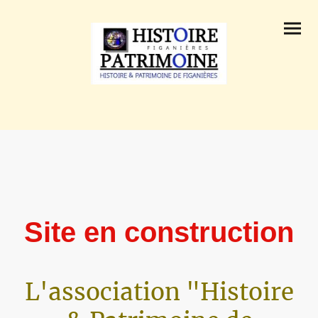
Site en construction
L'association "Histoire